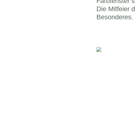
Farbfenster 
Die Mitfeier
Besonderes.