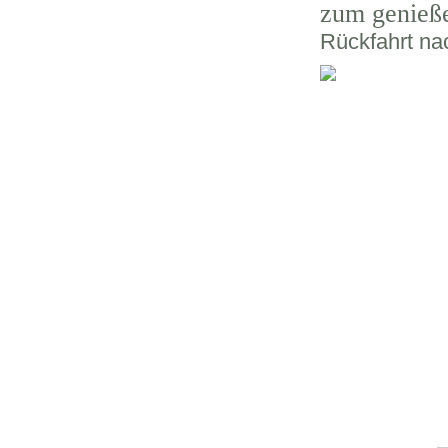
zum genieße
Rückfahrt na