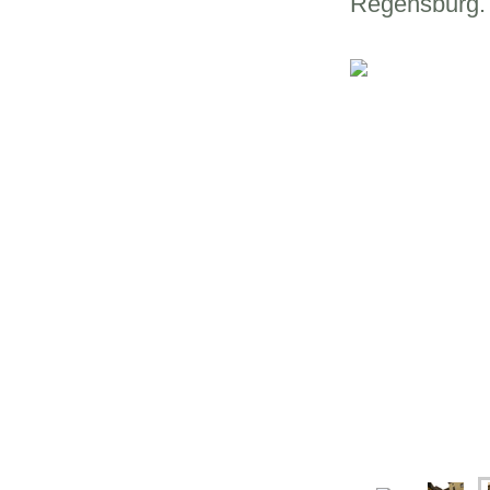
Regensburg.