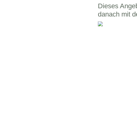
Dieses Ange
danach mit d