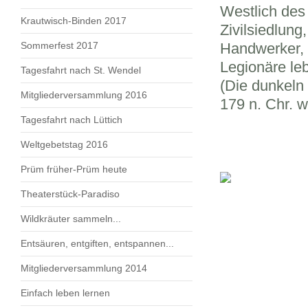
Westlich des
Krautwisch-Binden 2017
Zivilsiedlung,
Sommerfest 2017
Handwerker, 
Legionäre leb
Tagesfahrt nach St. Wendel
(Die dunkeln 
Mitgliederversammlung 2016
179 n. Chr. 
Tagesfahrt nach Lüttich
Weltgebetstag 2016
Prüm früher-Prüm heute
Theaterstück-Paradiso
Wildkräuter sammeln...
Entsäuren, entgiften, entspannen...
Mitgliederversammlung 2014
Einfach leben lernen