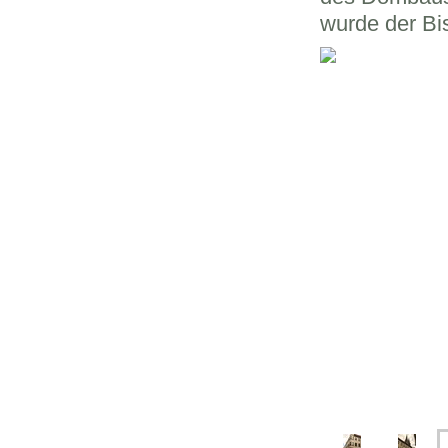
wurde der Bis