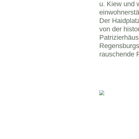
u. Kiew und 
einwohnerstä
Der Haidplatz
von der histo
Patrizierhäus
Regensburgs. 
rauschende F