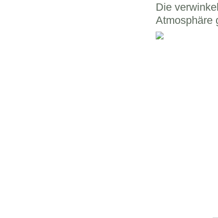
Die verwinke
Atmosphäre g