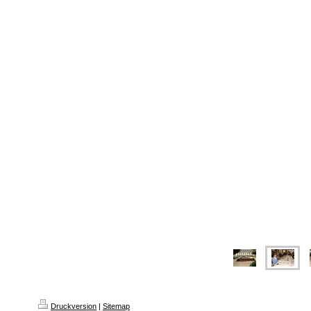
Druckversion
|
Sitemap