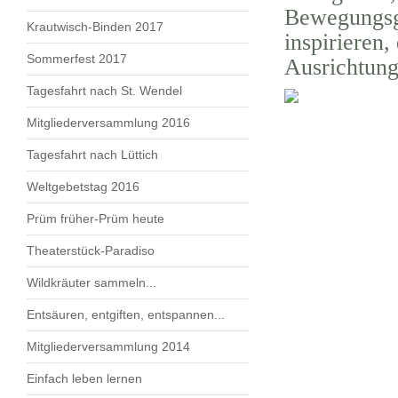
Bewegungsga
Krautwisch-Binden 2017
inspirieren,
Sommerfest 2017
Ausrichtung
Tagesfahrt nach St. Wendel
Mitgliederversammlung 2016
Tagesfahrt nach Lüttich
Weltgebetstag 2016
Prüm früher-Prüm heute
Theaterstück-Paradiso
Wildkräuter sammeln...
Entsäuren, entgiften, entspannen...
Mitgliederversammlung 2014
Einfach leben lernen