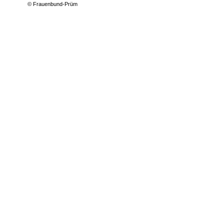
© Frauenbund-Prüm