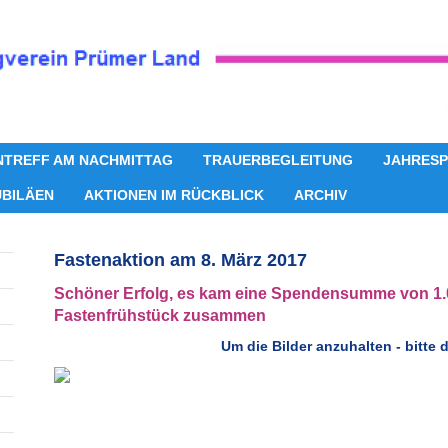
NTREFF AM NACHMITTAG
TRAUERBEGLEITUNG
JAHRESP
UBILÄEN
AKTIONEN IM RÜCKBLICK
ARCHIV
Fastenaktion am 8. März 2017
Schöner Erfolg, es kam eine Spendensumme von 1.
Fastenfrühstück zusammen
Um die
Bilder anzuhalten - bitte 