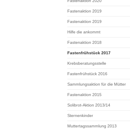
Fastenaktion 2020
Fastenaktion 2019
Fastenaktion 2019
Hilfe die ankommt
Fastenaktion 2018
Fastenfrühstück 2017
Krebsberatungsstelle
Fastenfrühstück 2016
Sammlungsaktion für die Mütter
Fastenaktion 2015
Solibrot-Aktion 2013/14
Sternenkinder
Muttertagssammlung 2013