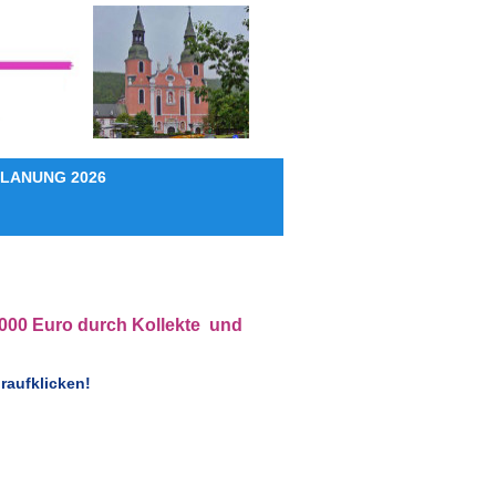
LANUNG 2026
000 Euro durch Kollekte und
draufklicken!