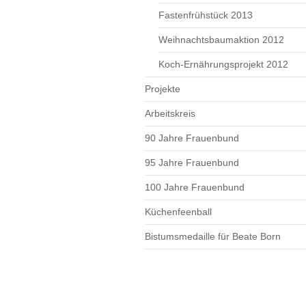
Fastenfrühstück 2013
Weihnachtsbaumaktion 2012
Koch-Ernährungsprojekt 2012
Projekte
Arbeitskreis
90 Jahre Frauenbund
95 Jahre Frauenbund
100 Jahre Frauenbund
Küchenfeenball
Bistumsmedaille für Beate Born