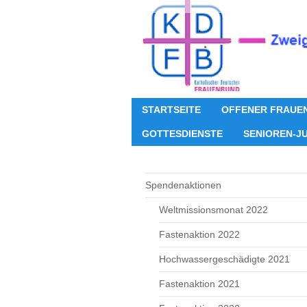
STARTSEITE
OFFENER FRAUE
GOTTESDIENSTE
SENIOREN-J
Spendenaktionen
Weltmissionsmonat 2022
Fastenaktion 2022
Hochwassergeschädigte 2021
Fastenaktion 2021