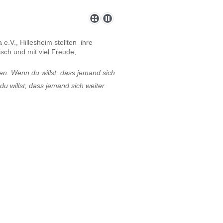
e.V., Hillesheim stellten ihre
authentisch und mit viel Freude,
en. Wenn du willst, dass jemand sich
u willst, dass jemand sich weiter