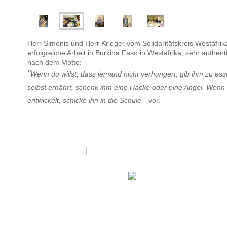
Herr Simonis und Herr Krieger vom Solidaritätskreis Westafrika 
erfolgreiche Arbeit in Burkina Faso in Westafrika, sehr 
nach dem Motto:
"
Wenn du willst, dass jemand nicht verhungert, gib ihm zu ess
selbst ernährt, schenk ihm eine Hacke oder eine Angel. Wenn d
entwickelt, schicke ihn in die Schule.“
vor.