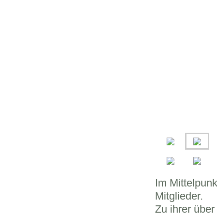
Im Mittelpunk
Mitglieder.
Zu ihrer über