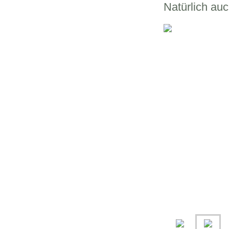
Natürlich au