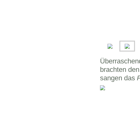
Überraschend
brachten den
sangen das